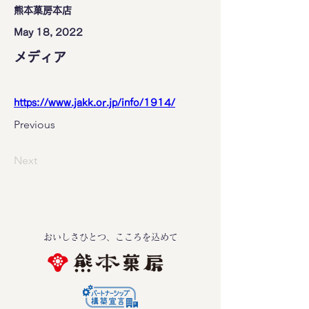
熊本菓房本店
May 18, 2022
メディア
https://www.jakk.or.jp/info/1914/
Previous
Next
おいしさひとつ、こころを込めて