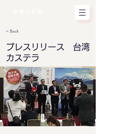
< Back
プレスリリース 台湾
カステラ