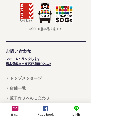
©2010熊本県くまモン
お問い合わせ
フォームへリンクします
​熊本県熊本市東区戸島町920-3
・トップメッセージ
・店舗一覧
・菓子作りへのこだわり
・ニュース
Email
Facebook
LINE
・採用情報
・プライバシーポリシー