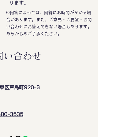
ります。
※内容によっては、回答にお時間がかかる場
合があります。
また、ご意見・ご要望・お問
い合わせにお答えできない場合もあります。
あらかじめご了承ください。
問い合わせ
東区戸島町920-3
380-3535