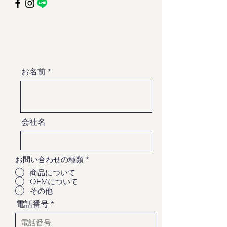
お名前
会社名
お問い合わせの種類
*
商品について
OEMについて
その他
電話番号