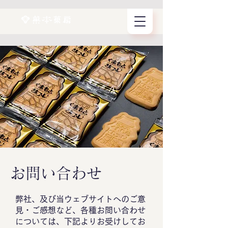
お問い合わせ
弊社、及び当ウェブサイトへのご意
見・ご感想など、各種お問い合わせ
については、下記よりお受けしてお