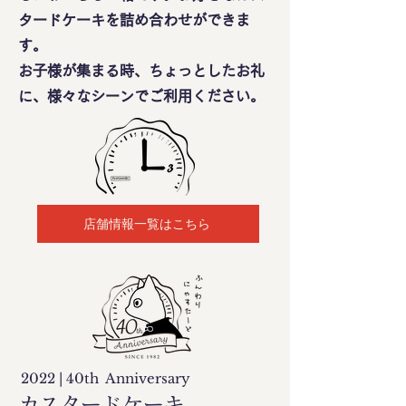
タードケーキを詰め合わせができま
す。
​お子様が集まる時、ちょっとしたお礼
に、様々なシーンでご利用ください。
店舗情報一覧はこちら
2022 | 40th Anniversary
カスタードケーキ