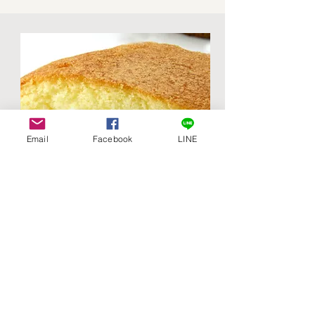
Email
Facebook
LINE