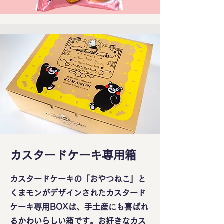
​カスタードケーキ専用箱
カスタードケーキの「おやつねこ」と
くまモンがデザインされたカスタード
ケーキ専用BOXは、手土産にも喜ばれ
るかわいらしい箱です。お好きなカス