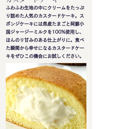
ふわふわ生地の中にクリームをたっぷ
り詰めた人気のカスタードケーキ。ス
ポンジケーキには県産たまごと阿蘇小
国ジャージーミルクを100%使用し、
ほんのり甘みのある仕上がりに。食べ
た瞬間から幸せになるカスタードケー
キをぜひこの機会にお試しください。