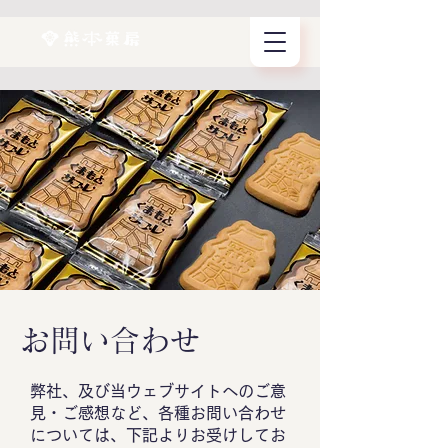
お問い合わせ
弊社、及び当ウェブサイトへのご意
見・ご感想など、各種お問い合わせ
については、下記よりお受けしてお