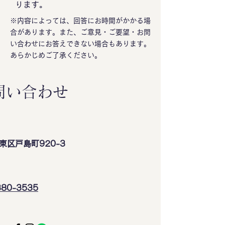
ります。
※内容によっては、回答にお時間がかかる場
合があります。
また、ご意見・ご要望・お問
い合わせにお答えできない場合もあります。
あらかじめご了承ください。
問い合わせ
東区戸島町920-3
380-3535