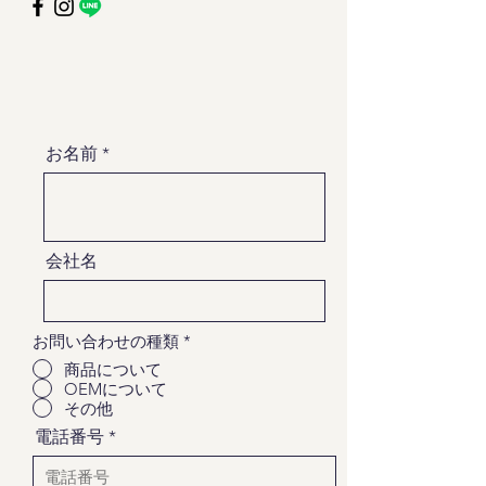
お名前
会社名
お問い合わせの種類
*
商品について
OEMについて
その他
電話番号