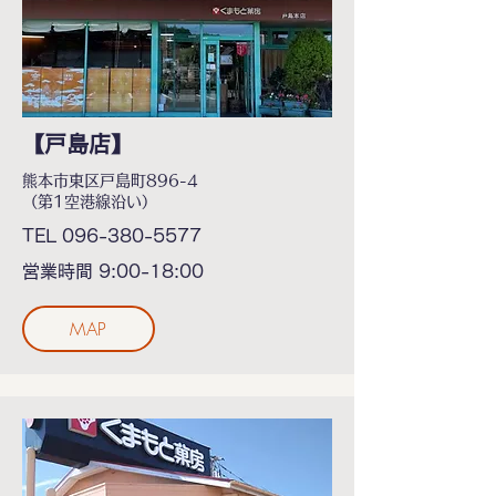
【戸島店】
熊本市東区戸島町896-4
（第1空港線沿い）
TEL
096-380-5577
営業時間 9:00-18:00
MAP