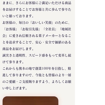
ままに、さらにお客様にご満足いただける商品
をお届けすることでお客様と共に歩んで参りた
いと願っております。
お客様の、毎日の「おいしい笑顔」のために、
「お客様」「お取引先様」「全社員」「地域社
会」に愛され信頼される菓子メーカーとなるこ
とを追求することで、安心・安全で価値のある
商品をお届けします。
誠実さと透明性、スピード感をもって変革し続
けて参ります。
これからも熊本の地で創業100年を目指し、精
進して参りますので、今後とも皆様のより一層
のご愛顧・ご支援賜りますよう、よろしくお願
い申し上げます。