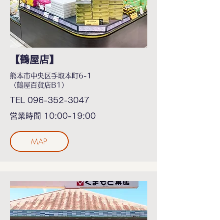
【鶴屋店】
熊本市中央区手取本町6-1
（鶴屋百貨店B1）
TEL
096-352-3047
営業時間 10:00-19:00
MAP