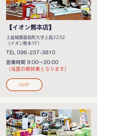
【イオン熊本店】
上益城郡嘉島町大字上島2232
（イオン熊本1F）
TEL
096-237-3810
営業時間 9:00～20:00
（当面の間休業となります）
MAP