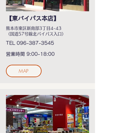
【東バイパス本店】
熊本市東区新南部3丁目4-43
（国道57号線北バイパス入口）
TEL 096-387-3545
営業時間 9:00-18:00
MAP