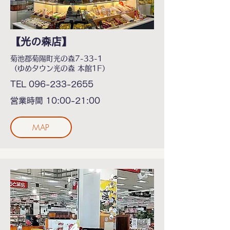
【光の森店】
菊池郡菊陽町光の森7-33-1
（ゆめタウン光の森 本館1F）
TEL 096-233-2655
営業時間 10:00-21:00
MAP