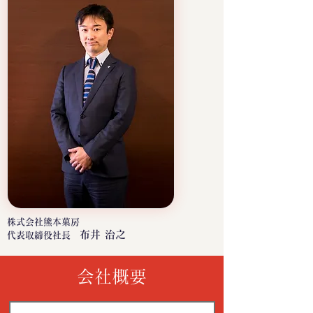
株式会社熊本菓房
布井 治之
​代表取締役社長
会社概要