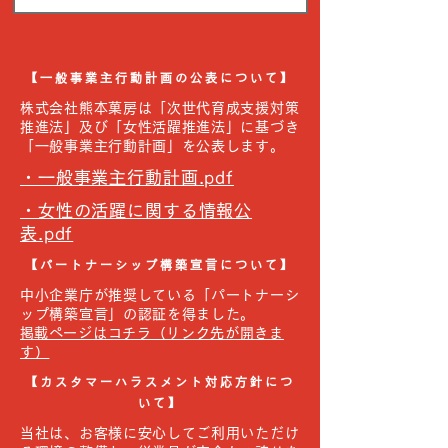
【一般事業主行動計画の公表について】
株式会社熊本菓房は「次世代育成支援対策
推進法」及び「女性活躍推進法」に基づき
「一般事業主行動計画」を公表します。
・一般事業主行動計画.pdf
・女性の活躍に関する情報公
表.pdf
【パートナーシップ構築宣言について】
中小企業庁が推奨している「パートナーシ
ップ構築宣言」の認証を得ました。
​​掲載ページはコチラ（リンク先が開きま
す）
【カスタマーハラスメント対応方針につ
いて】
当社は、お客様に安心してご利用いただけ