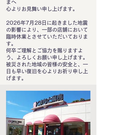
まへ
心よりお見舞い申し上げます。
2026年7月28日に起きました地震
の影響により、一部の店舗において
臨時休業とさせていただいておりま
す。
何卒ご理解とご協力を賜りますよ
う、よろしくお願い申し上げます。
被災された地域の皆様の安全と、一
日も早い復旧を心よりお祈り申し上
げます。