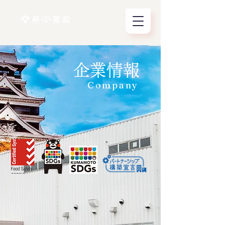
​企業情報
Company