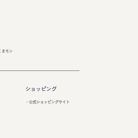
くまモン
ショッピング
・公式ショッピングサイト