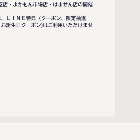
屋店・よかもん市場店・はません店の開催
は、ＬＩＮＥ特典（クーポン、限定抽選
お誕生日クーポン)はご利用いただけませ