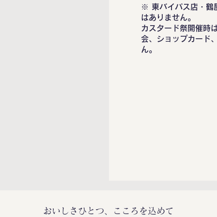
※ 東バイパス店・鶴
はありません。
カスタード祭開催時
会、ショップカード、
ん。
おいしさひとつ、こころを込めて