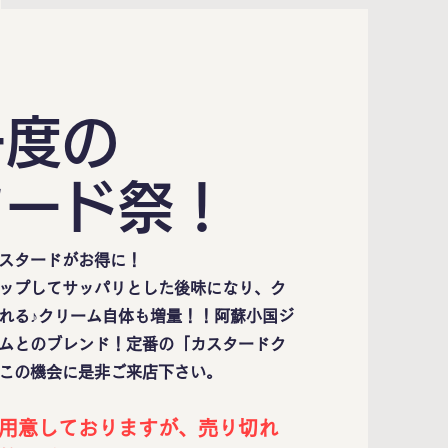
一度の
タード祭！
スタードがお得に！
ップしてサッパリとした後味になり、ク
れる♪クリーム自体も増量！！阿蘇小国ジ
ムとのブレンド！定番の「カスタードク
この機会に是非ご来店下さい。
用意しておりますが、売り切れ