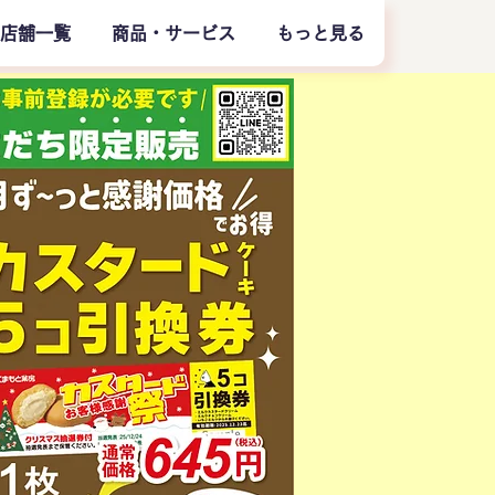
店舗一覧
商品・サービス
もっと見る