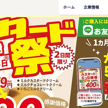
ホーム
企業情報